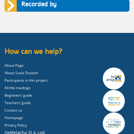
Recorded by
How can we help?
About Page
About Susie Dvoskin
Participants in this project
All the readings
Beginners’ guide
Teachers’ guide
Contact us
Homepage
Privacy Policy
HaMelacha St 4, Lod