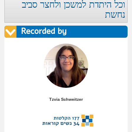
וכל היתדת למשכן ולחצר סביב
נחשת
Recorded by
Tzvia Schweitzer