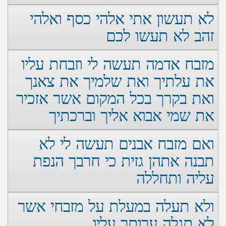
לא תעשון אתי אלהי כסף ואלהי
זהב לא תעשו לכם
מזבח אדמה תעשה לי וזבחת עליו
את עלתיך ואת שלמיך את צאנך
ואת בקרך בכל המקום אשר אזכיר
את שמי אבוא אליך וברכתיך
ואם מזבח אבנים תעשה לי לא
תבנה אתהן גזית כי חרבך הנפת
עליה ותחללה
ולא תעלה במעלת על מזבחי אשר
לא תגלה ערותך עליו