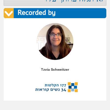
Recorded by
Tzvia Schweitzer